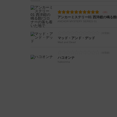
アンカーミステリー01 西洋鎧の鳴る
ANCHOR MYSTERY SERIES 01
マッド・アンド・デッド
Mad and Dead
ハコオンナ
hakoonna