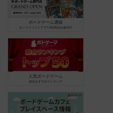
ボードゲーム通販
オンラインストアで7,500商品を販売中
人気ボードゲーム
総合おすすめランキング