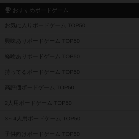
おすすめボードゲーム
お気に入りボードゲーム TOP50
興味ありボードゲーム TOP50
経験ありボードゲーム TOP50
持ってるボードゲーム TOP50
高評価ボードゲーム TOP50
2人用ボードゲーム TOP50
3～4人用ボードゲーム TOP50
子供向けボードゲーム TOP50