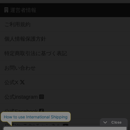
運営者情報
ご利用規約
個人情報保護方針
特定商取引法に基づく表記
お問い合わせ
公式X
公式instagram
公式Facebook
公式YouTubeチャンネル