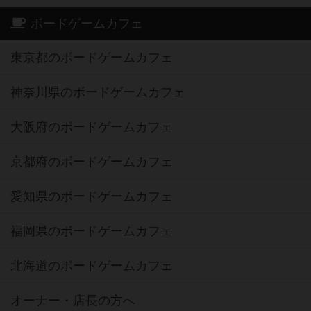
ボードゲームカフェ
東京都のボードゲームカフェ
神奈川県のボードゲームカフェ
大阪府のボードゲームカフェ
京都府のボードゲームカフェ
愛知県のボードゲームカフェ
福岡県のボードゲームカフェ
北海道のボードゲームカフェ
オーナー・店長の方へ