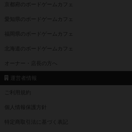
京都府のボードゲームカフェ
愛知県のボードゲームカフェ
福岡県のボードゲームカフェ
北海道のボードゲームカフェ
オーナー・店長の方へ
運営者情報
ご利用規約
個人情報保護方針
特定商取引法に基づく表記