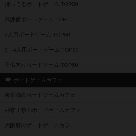
持ってるボードゲーム TOP50
高評価ボードゲーム TOP50
2人用ボードゲーム TOP50
3～4人用ボードゲーム TOP50
子供向けボードゲーム TOP50
ボードゲームカフェ
東京都のボードゲームカフェ
神奈川県のボードゲームカフェ
大阪府のボードゲームカフェ