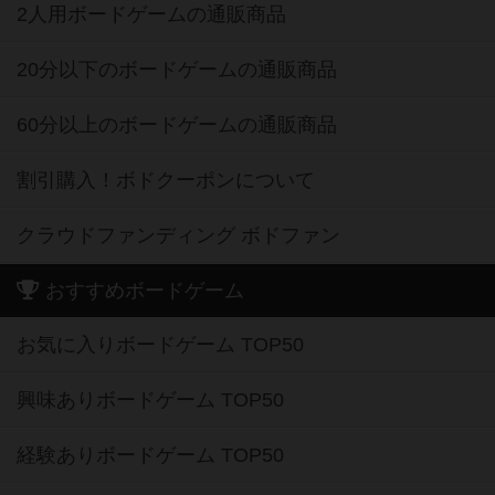
2人用ボードゲームの通販商品
20分以下のボードゲームの通販商品
60分以上のボードゲームの通販商品
割引購入！ボドクーポンについて
クラウドファンディング ボドファン
おすすめボードゲーム
お気に入りボードゲーム TOP50
興味ありボードゲーム TOP50
経験ありボードゲーム TOP50