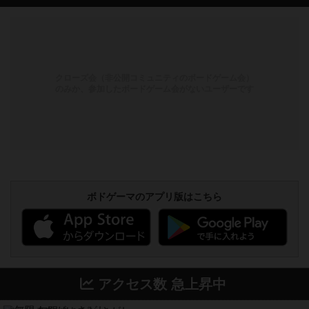
クローズ会（非公開コミュニティのボードゲーム会）
のみか、参加したボードゲーム会がないユーザーです
ボドゲーマのアプリ版はこちら
アクセス数 急上昇中