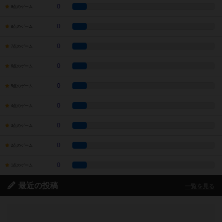
0
9点のゲーム
0
8点のゲーム
0
7点のゲーム
0
6点のゲーム
0
5点のゲーム
0
4点のゲーム
0
3点のゲーム
0
2点のゲーム
0
1点のゲーム
最近の投稿
一覧を見る