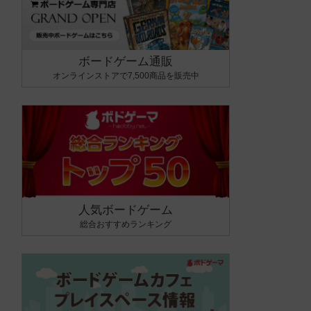
ボードゲーム通販
オンラインストアで7,500商品を販売中
人気ボードゲーム
総合おすすめランキング