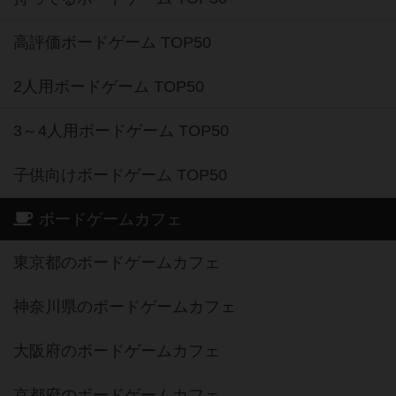
高評価ボードゲーム TOP50
2人用ボードゲーム TOP50
3～4人用ボードゲーム TOP50
子供向けボードゲーム TOP50
ボードゲームカフェ
東京都のボードゲームカフェ
神奈川県のボードゲームカフェ
大阪府のボードゲームカフェ
京都府のボードゲームカフェ