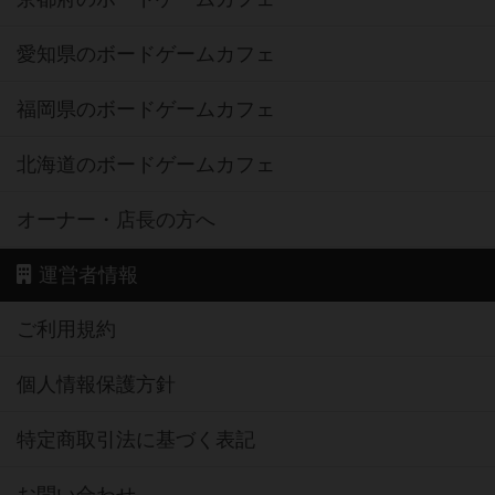
愛知県のボードゲームカフェ
福岡県のボードゲームカフェ
北海道のボードゲームカフェ
オーナー・店長の方へ
運営者情報
ご利用規約
個人情報保護方針
特定商取引法に基づく表記