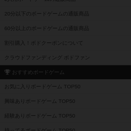
20分以下のボードゲームの通販商品
60分以上のボードゲームの通販商品
割引購入！ボドクーポンについて
クラウドファンディング ボドファン
おすすめボードゲーム
お気に入りボードゲーム TOP50
興味ありボードゲーム TOP50
経験ありボードゲーム TOP50
持ってるボードゲーム TOP50