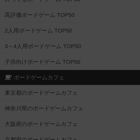
高評価ボードゲーム TOP50
2人用ボードゲーム TOP50
3～4人用ボードゲーム TOP50
子供向けボードゲーム TOP50
ボードゲームカフェ
東京都のボードゲームカフェ
神奈川県のボードゲームカフェ
大阪府のボードゲームカフェ
京都府のボードゲームカフェ