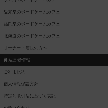
愛知県のボードゲームカフェ
福岡県のボードゲームカフェ
北海道のボードゲームカフェ
オーナー・店長の方へ
運営者情報
ご利用規約
個人情報保護方針
特定商取引法に基づく表記