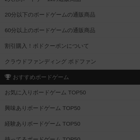
20分以下のボードゲームの通販商品
60分以上のボードゲームの通販商品
割引購入！ボドクーポンについて
クラウドファンディング ボドファン
おすすめボードゲーム
お気に入りボードゲーム TOP50
興味ありボードゲーム TOP50
経験ありボードゲーム TOP50
持ってるボードゲーム TOP50