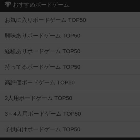
おすすめボードゲーム
お気に入りボードゲーム TOP50
興味ありボードゲーム TOP50
経験ありボードゲーム TOP50
持ってるボードゲーム TOP50
高評価ボードゲーム TOP50
2人用ボードゲーム TOP50
3～4人用ボードゲーム TOP50
子供向けボードゲーム TOP50