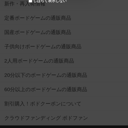
しばらく表示しない
新作・再入荷情報
定番ボードゲームの通販商品
国産ボードゲームの通販商品
子供向けボードゲームの通販商品
2人用ボードゲームの通販商品
20分以下のボードゲームの通販商品
60分以上のボードゲームの通販商品
割引購入！ボドクーポンについて
クラウドファンディング ボドファン