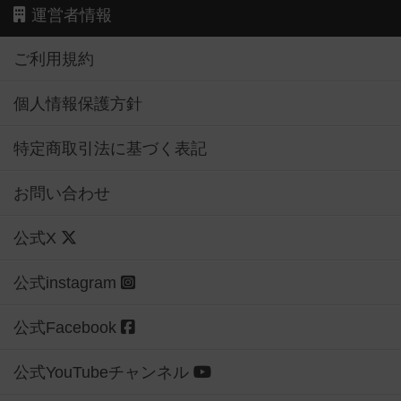
運営者情報
ご利用規約
個人情報保護方針
特定商取引法に基づく表記
お問い合わせ
公式X
公式instagram
公式Facebook
公式YouTubeチャンネル