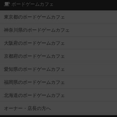
ボードゲームカフェ
東京都のボードゲームカフェ
神奈川県のボードゲームカフェ
大阪府のボードゲームカフェ
京都府のボードゲームカフェ
愛知県のボードゲームカフェ
福岡県のボードゲームカフェ
北海道のボードゲームカフェ
オーナー・店長の方へ