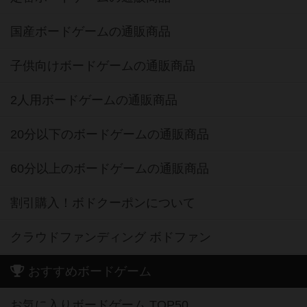
国産ボードゲームの通販商品
子供向けボードゲームの通販商品
2人用ボードゲームの通販商品
20分以下のボードゲームの通販商品
60分以上のボードゲームの通販商品
割引購入！ボドクーポンについて
クラウドファンディング ボドファン
おすすめボードゲーム
お気に入りボードゲーム TOP50