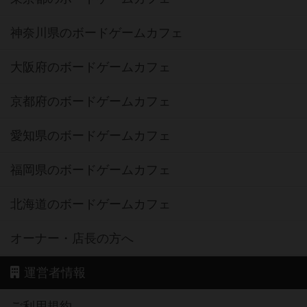
神奈川県のボードゲームカフェ
大阪府のボードゲームカフェ
京都府のボードゲームカフェ
愛知県のボードゲームカフェ
福岡県のボードゲームカフェ
北海道のボードゲームカフェ
オーナー・店長の方へ
運営者情報
ご利用規約