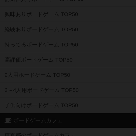
興味ありボードゲーム TOP50
経験ありボードゲーム TOP50
持ってるボードゲーム TOP50
高評価ボードゲーム TOP50
2人用ボードゲーム TOP50
3～4人用ボードゲーム TOP50
子供向けボードゲーム TOP50
ボードゲームカフェ
東京都のボードゲームカフェ