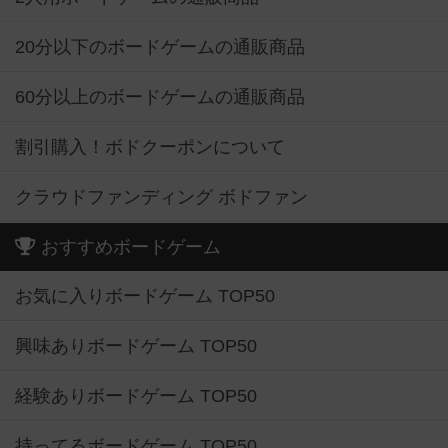
20分以下のボードゲームの通販商品
60分以上のボードゲームの通販商品
割引購入！ボドクーポンについて
クラウドファンディング ボドファン
おすすめボードゲーム
お気に入りボードゲーム TOP50
興味ありボードゲーム TOP50
経験ありボードゲーム TOP50
持ってるボードゲーム TOP50