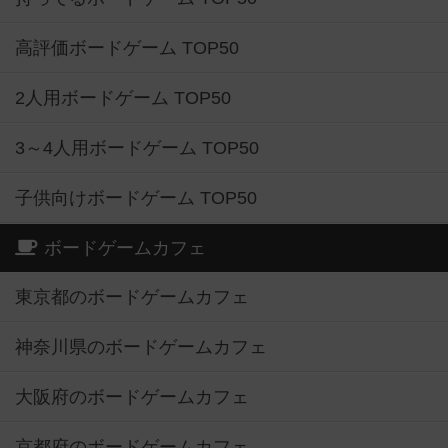
高評価ボードゲーム TOP50
2人用ボードゲーム TOP50
3～4人用ボードゲーム TOP50
子供向けボードゲーム TOP50
ボードゲームカフェ
東京都のボードゲームカフェ
神奈川県のボードゲームカフェ
大阪府のボードゲームカフェ
京都府のボードゲームカフェ