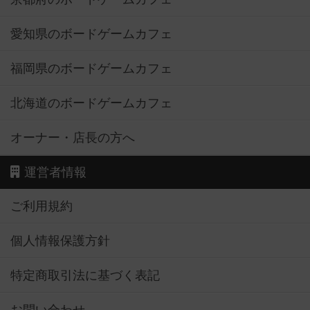
愛知県のボードゲームカフェ
福岡県のボードゲームカフェ
北海道のボードゲームカフェ
オーナー・店長の方へ
運営者情報
ご利用規約
個人情報保護方針
特定商取引法に基づく表記