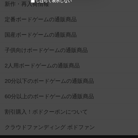
しばらく表示しない
新作・再入荷情報
定番ボードゲームの通販商品
国産ボードゲームの通販商品
子供向けボードゲームの通販商品
2人用ボードゲームの通販商品
20分以下のボードゲームの通販商品
60分以上のボードゲームの通販商品
割引購入！ボドクーポンについて
クラウドファンディング ボドファン