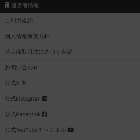
運営者情報
ご利用規約
個人情報保護方針
特定商取引法に基づく表記
お問い合わせ
公式X
公式instagram
公式Facebook
公式YouTubeチャンネル