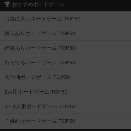
おすすめボードゲーム
お気に入りボードゲーム TOP50
興味ありボードゲーム TOP50
経験ありボードゲーム TOP50
持ってるボードゲーム TOP50
高評価ボードゲーム TOP50
2人用ボードゲーム TOP50
3～4人用ボードゲーム TOP50
子供向けボードゲーム TOP50