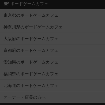
ボードゲームカフェ
東京都のボードゲームカフェ
神奈川県のボードゲームカフェ
大阪府のボードゲームカフェ
京都府のボードゲームカフェ
愛知県のボードゲームカフェ
福岡県のボードゲームカフェ
北海道のボードゲームカフェ
オーナー・店長の方へ