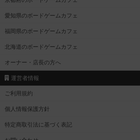
京都府のボードゲームカフェ
愛知県のボードゲームカフェ
福岡県のボードゲームカフェ
北海道のボードゲームカフェ
オーナー・店長の方へ
運営者情報
ご利用規約
個人情報保護方針
特定商取引法に基づく表記