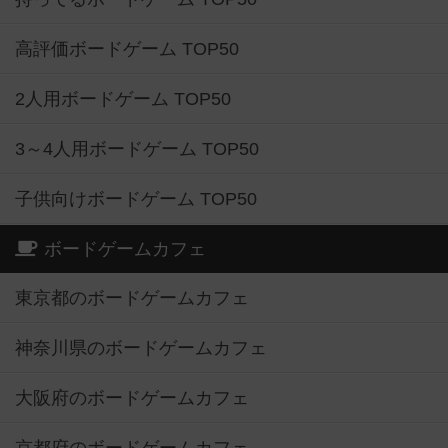
高評価ボードゲーム TOP50
2人用ボードゲーム TOP50
3～4人用ボードゲーム TOP50
子供向けボードゲーム TOP50
ボードゲームカフェ
東京都のボードゲームカフェ
神奈川県のボードゲームカフェ
大阪府のボードゲームカフェ