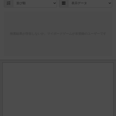
検索結果が存在しないか、マイボードゲームが未登録のユーザーです