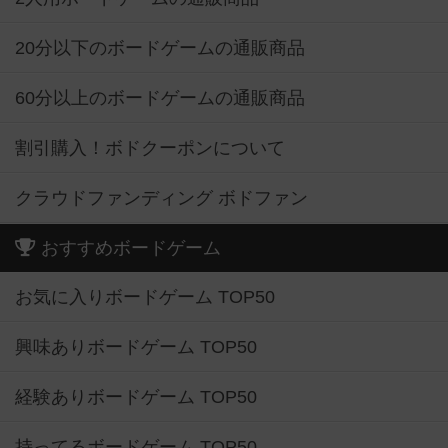
20分以下のボードゲームの通販商品
60分以上のボードゲームの通販商品
割引購入！ボドクーポンについて
クラウドファンディング ボドファン
おすすめボードゲーム
お気に入りボードゲーム TOP50
興味ありボードゲーム TOP50
経験ありボードゲーム TOP50
持ってるボードゲーム TOP50