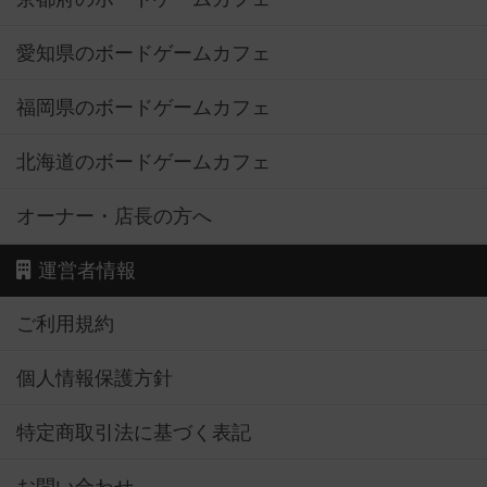
愛知県のボードゲームカフェ
福岡県のボードゲームカフェ
北海道のボードゲームカフェ
オーナー・店長の方へ
運営者情報
ご利用規約
個人情報保護方針
特定商取引法に基づく表記