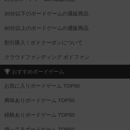
20分以下のボードゲームの通販商品
60分以上のボードゲームの通販商品
割引購入！ボドクーポンについて
クラウドファンディング ボドファン
おすすめボードゲーム
お気に入りボードゲーム TOP50
興味ありボードゲーム TOP50
経験ありボードゲーム TOP50
持ってるボードゲーム TOP50