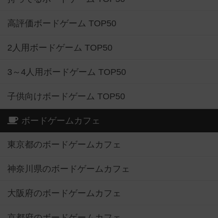
高評価ボードゲーム TOP50
2人用ボードゲーム TOP50
3～4人用ボードゲーム TOP50
子供向けボードゲーム TOP50
ボードゲームカフェ
東京都のボードゲームカフェ
神奈川県のボードゲームカフェ
大阪府のボードゲームカフェ
京都府のボードゲームカフェ