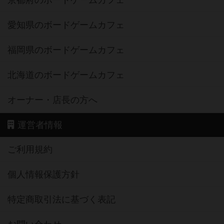
京都府のボードゲームカフェ
愛知県のボードゲームカフェ
福岡県のボードゲームカフェ
北海道のボードゲームカフェ
オーナー・店長の方へ
運営者情報
ご利用規約
個人情報保護方針
特定商取引法に基づく表記