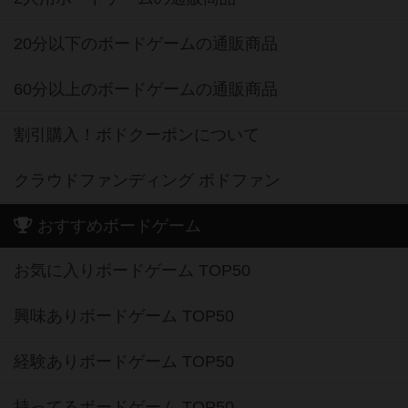
20分以下のボードゲームの通販商品
60分以上のボードゲームの通販商品
割引購入！ボドクーポンについて
クラウドファンディング ボドファン
おすすめボードゲーム
お気に入りボードゲーム TOP50
興味ありボードゲーム TOP50
経験ありボードゲーム TOP50
持ってるボードゲーム TOP50