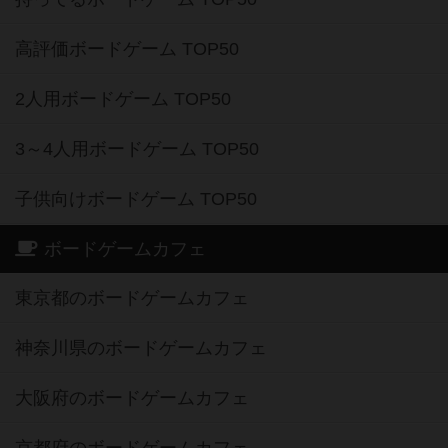
高評価ボードゲーム TOP50
2人用ボードゲーム TOP50
3～4人用ボードゲーム TOP50
子供向けボードゲーム TOP50
ボードゲームカフェ
東京都のボードゲームカフェ
神奈川県のボードゲームカフェ
大阪府のボードゲームカフェ