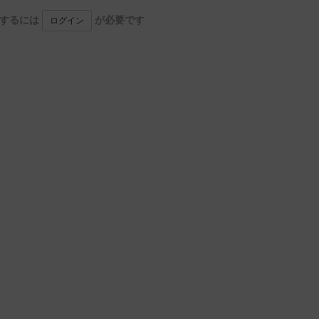
用するには
が必要です
ログイン