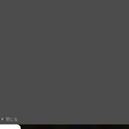
閉じる
に遊ぶ