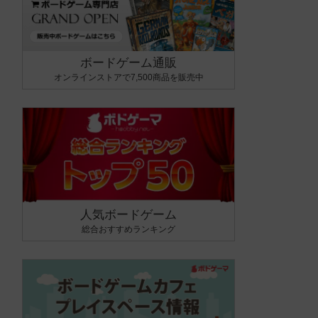
ボードゲーム通販
オンラインストアで7,500商品を販売中
人気ボードゲーム
総合おすすめランキング