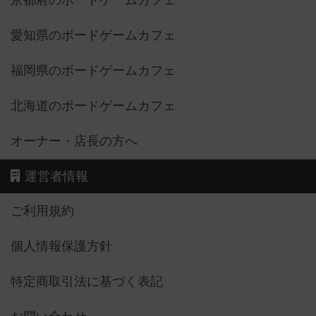
京都府のボードゲームカフェ
愛知県のボードゲームカフェ
福岡県のボードゲームカフェ
北海道のボードゲームカフェ
オーナー・店長の方へ
運営者情報
ご利用規約
個人情報保護方針
特定商取引法に基づく表記