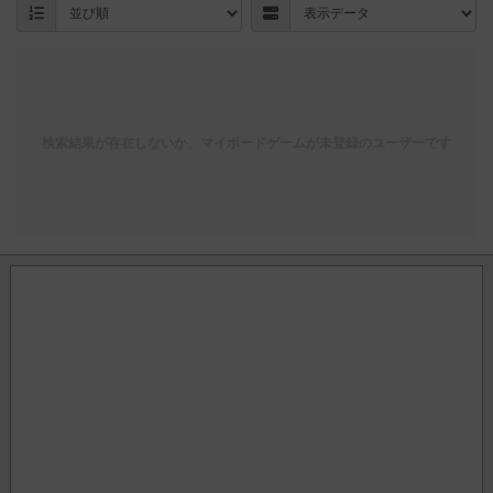
検索結果が存在しないか、マイボードゲームが未登録のユーザーです