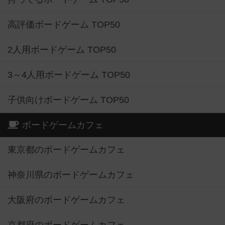
高評価ボードゲーム TOP50
2人用ボードゲーム TOP50
3～4人用ボードゲーム TOP50
子供向けボードゲーム TOP50
ボードゲームカフェ
東京都のボードゲームカフェ
神奈川県のボードゲームカフェ
大阪府のボードゲームカフェ