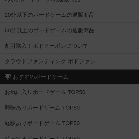
20分以下のボードゲームの通販商品
60分以上のボードゲームの通販商品
割引購入！ボドクーポンについて
クラウドファンディング ボドファン
おすすめボードゲーム
お気に入りボードゲーム TOP50
興味ありボードゲーム TOP50
経験ありボードゲーム TOP50
持ってるボードゲーム TOP50