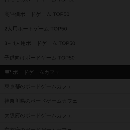
高評価ボードゲーム TOP50
2人用ボードゲーム TOP50
3～4人用ボードゲーム TOP50
子供向けボードゲーム TOP50
ボードゲームカフェ
東京都のボードゲームカフェ
神奈川県のボードゲームカフェ
大阪府のボードゲームカフェ