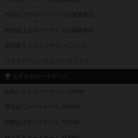
20分以下のボードゲームの通販商品
60分以上のボードゲームの通販商品
割引購入！ボドクーポンについて
クラウドファンディング ボドファン
おすすめボードゲーム
お気に入りボードゲーム TOP50
興味ありボードゲーム TOP50
経験ありボードゲーム TOP50
持ってるボードゲーム TOP50