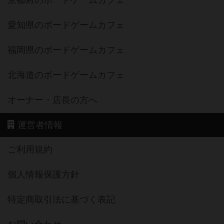
京都府のボードゲームカフェ
愛知県のボードゲームカフェ
福岡県のボードゲームカフェ
北海道のボードゲームカフェ
オーナー・店長の方へ
運営者情報
ご利用規約
個人情報保護方針
特定商取引法に基づく表記