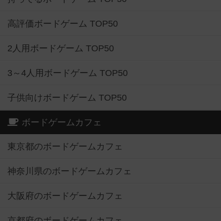
高評価ボードゲーム TOP50
2人用ボードゲーム TOP50
3～4人用ボードゲーム TOP50
子供向けボードゲーム TOP50
ボードゲームカフェ
東京都のボードゲームカフェ
神奈川県のボードゲームカフェ
大阪府のボードゲームカフェ
京都府のボードゲームカフェ