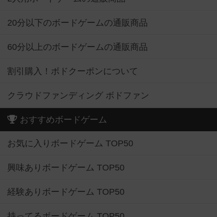
20分以下のボードゲームの通販商品
60分以上のボードゲームの通販商品
割引購入！ボドクーポンについて
クラウドファンディング ボドファン
おすすめボードゲーム
お気に入りボードゲーム TOP50
興味ありボードゲーム TOP50
経験ありボードゲーム TOP50
持ってるボードゲーム TOP50