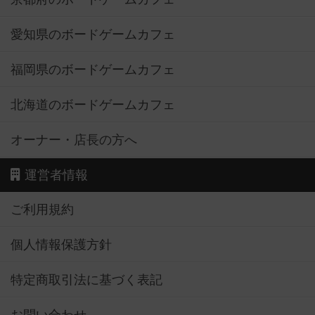
愛知県のボードゲームカフェ
福岡県のボードゲームカフェ
北海道のボードゲームカフェ
オーナー・店長の方へ
運営者情報
ご利用規約
個人情報保護方針
特定商取引法に基づく表記