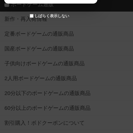
ボードゲーム通販
しばらく表示しない
新作・再入荷情報
定番ボードゲームの通販商品
国産ボードゲームの通販商品
子供向けボードゲームの通販商品
2人用ボードゲームの通販商品
20分以下のボードゲームの通販商品
60分以上のボードゲームの通販商品
割引購入！ボドクーポンについて