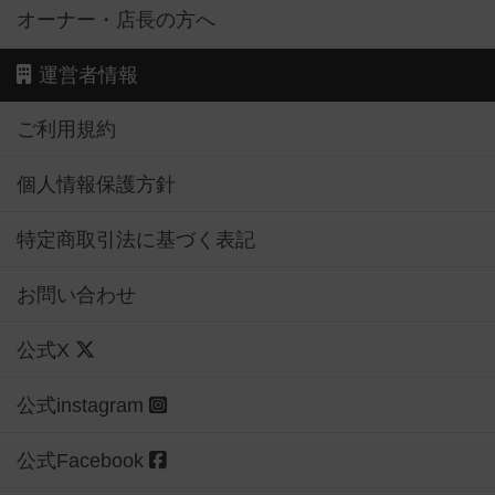
オーナー・店長の方へ
運営者情報
ご利用規約
個人情報保護方針
特定商取引法に基づく表記
お問い合わせ
公式X
公式instagram
公式Facebook