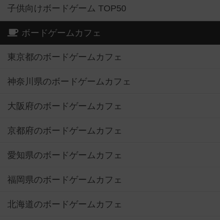
子供向けボードゲーム TOP50
ボードゲームカフェ
東京都のボードゲームカフェ
神奈川県のボードゲームカフェ
大阪府のボードゲームカフェ
京都府のボードゲームカフェ
愛知県のボードゲームカフェ
福岡県のボードゲームカフェ
北海道のボードゲームカフェ