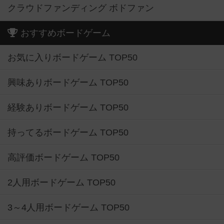
クラウドファンディング ボドファン
おすすめボードゲーム
お気に入りボードゲーム TOP50
興味ありボードゲーム TOP50
経験ありボードゲーム TOP50
持ってるボードゲーム TOP50
高評価ボードゲーム TOP50
2人用ボードゲーム TOP50
3～4人用ボードゲーム TOP50