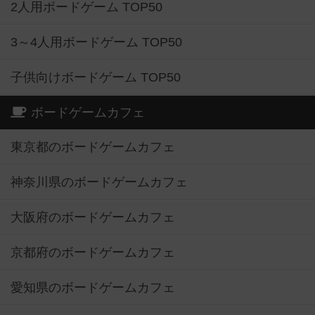
2人用ボードゲーム TOP50
3～4人用ボードゲーム TOP50
子供向けボードゲーム TOP50
ボードゲームカフェ
東京都のボードゲームカフェ
神奈川県のボードゲームカフェ
大阪府のボードゲームカフェ
京都府のボードゲームカフェ
愛知県のボードゲームカフェ