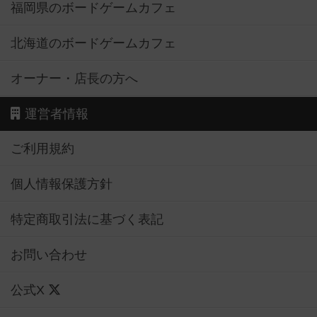
福岡県のボードゲームカフェ
北海道のボードゲームカフェ
オーナー・店長の方へ
運営者情報
ご利用規約
個人情報保護方針
特定商取引法に基づく表記
お問い合わせ
公式X