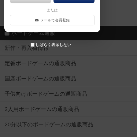
ボードゲーム業界コラム
または
ボドゲーマご利用案内
メールで会員登録
ボードゲーム通販
しばらく表示しない
新作・再入荷情報
定番ボードゲームの通販商品
国産ボードゲームの通販商品
子供向けボードゲームの通販商品
2人用ボードゲームの通販商品
20分以下のボードゲームの通販商品