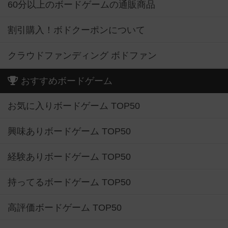
60分以上のボードゲームの通販商品
割引購入！ボドクーポンについて
クラウドファンディング ボドファン
おすすめボードゲーム
お気に入りボードゲーム TOP50
興味ありボードゲーム TOP50
経験ありボードゲーム TOP50
持ってるボードゲーム TOP50
高評価ボードゲーム TOP50