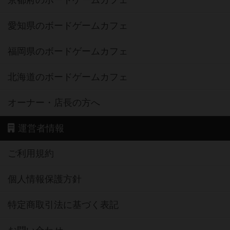
京都府のボードゲームカフェ
愛知県のボードゲームカフェ
福岡県のボードゲームカフェ
北海道のボードゲームカフェ
オーナー・店長の方へ
運営者情報
ご利用規約
個人情報保護方針
特定商取引法に基づく表記