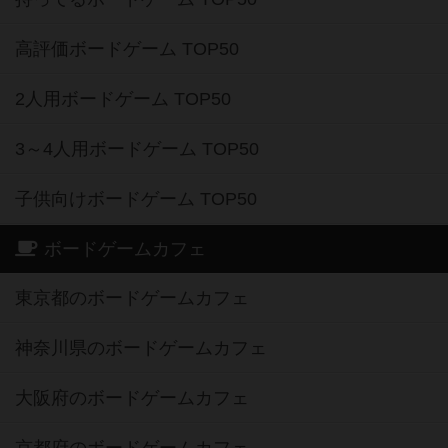
高評価ボードゲーム TOP50
2人用ボードゲーム TOP50
3～4人用ボードゲーム TOP50
子供向けボードゲーム TOP50
ボードゲームカフェ
東京都のボードゲームカフェ
神奈川県のボードゲームカフェ
大阪府のボードゲームカフェ