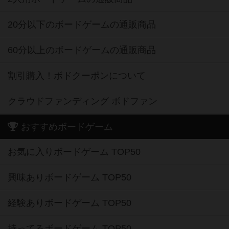
20分以下のボードゲームの通販商品
60分以上のボードゲームの通販商品
割引購入！ボドクーポンについて
クラウドファンディング ボドファン
おすすめボードゲーム
お気に入りボードゲーム TOP50
興味ありボードゲーム TOP50
経験ありボードゲーム TOP50
持ってるボードゲーム TOP50