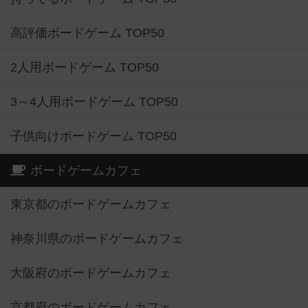
高評価ボードゲーム TOP50
2人用ボードゲーム TOP50
3～4人用ボードゲーム TOP50
子供向けボードゲーム TOP50
ボードゲームカフェ
東京都のボードゲームカフェ
神奈川県のボードゲームカフェ
大阪府のボードゲームカフェ
京都府のボードゲームカフェ