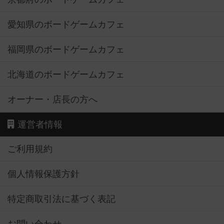
愛知県のボードゲームカフェ
福岡県のボードゲームカフェ
北海道のボードゲームカフェ
オーナー・店長の方へ
運営者情報
ご利用規約
個人情報保護方針
特定商取引法に基づく表記