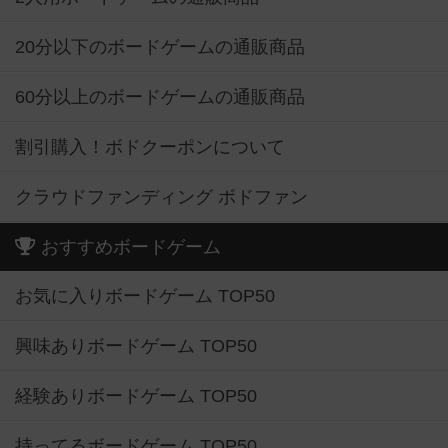
20分以下のボードゲームの通販商品
60分以上のボードゲームの通販商品
割引購入！ボドクーポンについて
クラウドファンディング ボドファン
おすすめボードゲーム
お気に入りボードゲーム TOP50
興味ありボードゲーム TOP50
経験ありボードゲーム TOP50
持ってるボードゲーム TOP50