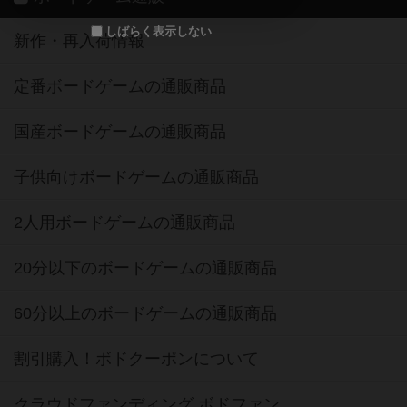
しばらく表示しない
新作・再入荷情報
定番ボードゲームの通販商品
国産ボードゲームの通販商品
子供向けボードゲームの通販商品
2人用ボードゲームの通販商品
20分以下のボードゲームの通販商品
60分以上のボードゲームの通販商品
割引購入！ボドクーポンについて
クラウドファンディング ボドファン