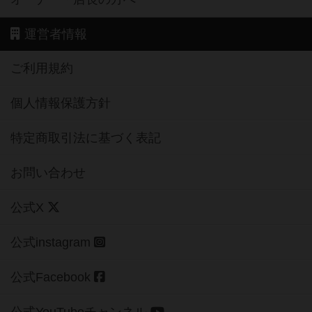
運営者情報
ご利用規約
個人情報保護方針
特定商取引法に基づく表記
お問い合わせ
公式X
公式instagram
公式Facebook