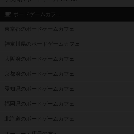
ボードゲームカフェ
東京都のボードゲームカフェ
神奈川県のボードゲームカフェ
大阪府のボードゲームカフェ
京都府のボードゲームカフェ
愛知県のボードゲームカフェ
福岡県のボードゲームカフェ
北海道のボードゲームカフェ
オーナー・店長の方へ