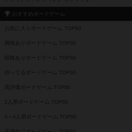
おすすめボードゲーム
お気に入りボードゲーム TOP50
興味ありボードゲーム TOP50
経験ありボードゲーム TOP50
持ってるボードゲーム TOP50
高評価ボードゲーム TOP50
2人用ボードゲーム TOP50
3～4人用ボードゲーム TOP50
子供向けボードゲーム TOP50