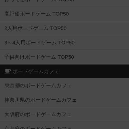
高評価ボードゲーム TOP50
2人用ボードゲーム TOP50
3～4人用ボードゲーム TOP50
子供向けボードゲーム TOP50
ボードゲームカフェ
東京都のボードゲームカフェ
神奈川県のボードゲームカフェ
大阪府のボードゲームカフェ
京都府のボードゲームカフェ