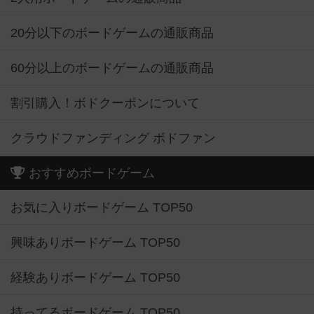
20分以下のボードゲームの通販商品
60分以上のボードゲームの通販商品
割引購入！ボドクーポンについて
クラウドファンディング ボドファン
おすすめボードゲーム
お気に入りボードゲーム TOP50
興味ありボードゲーム TOP50
経験ありボードゲーム TOP50
持ってるボードゲーム TOP50