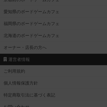
愛知県のボードゲームカフェ
福岡県のボードゲームカフェ
北海道のボードゲームカフェ
オーナー・店長の方へ
運営者情報
ご利用規約
個人情報保護方針
特定商取引法に基づく表記