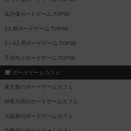
高評価ボードゲーム TOP50
2人用ボードゲーム TOP50
3～4人用ボードゲーム TOP50
子供向けボードゲーム TOP50
ボードゲームカフェ
東京都のボードゲームカフェ
神奈川県のボードゲームカフェ
大阪府のボードゲームカフェ
京都府のボードゲームカフェ