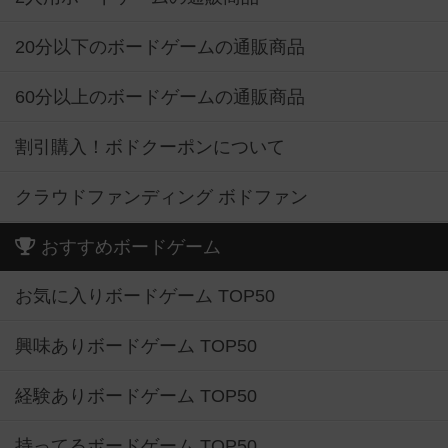
20分以下のボードゲームの通販商品
60分以上のボードゲームの通販商品
割引購入！ボドクーポンについて
クラウドファンディング ボドファン
おすすめボードゲーム
お気に入りボードゲーム TOP50
興味ありボードゲーム TOP50
経験ありボードゲーム TOP50
持ってるボードゲーム TOP50