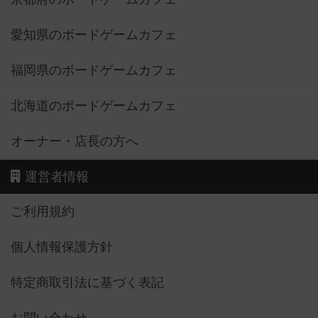
愛知県のボードゲームカフェ
福岡県のボードゲームカフェ
北海道のボードゲームカフェ
オーナー・店長の方へ
運営者情報
ご利用規約
個人情報保護方針
特定商取引法に基づく表記