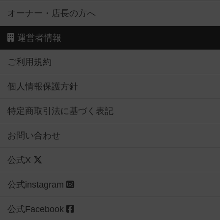
オーナー・店長の方へ
運営者情報
ご利用規約
個人情報保護方針
特定商取引法に基づく表記
お問い合わせ
公式X
公式instagram
公式Facebook