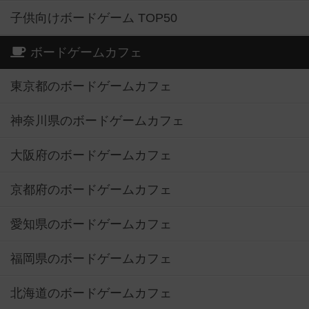
子供向けボードゲーム TOP50
ボードゲームカフェ
東京都のボードゲームカフェ
神奈川県のボードゲームカフェ
大阪府のボードゲームカフェ
京都府のボードゲームカフェ
愛知県のボードゲームカフェ
福岡県のボードゲームカフェ
北海道のボードゲームカフェ