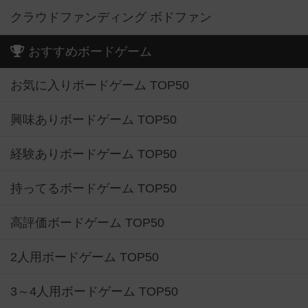
クラウドファンディング ボドファン
おすすめボードゲーム
お気に入りボードゲーム TOP50
興味ありボードゲーム TOP50
経験ありボードゲーム TOP50
持ってるボードゲーム TOP50
高評価ボードゲーム TOP50
2人用ボードゲーム TOP50
3～4人用ボードゲーム TOP50