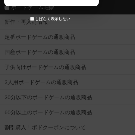
ボードゲーム通販
しばらく表示しない
新作・再入荷情報
定番ボードゲームの通販商品
国産ボードゲームの通販商品
子供向けボードゲームの通販商品
2人用ボードゲームの通販商品
20分以下のボードゲームの通販商品
60分以上のボードゲームの通販商品
割引購入！ボドクーポンについて