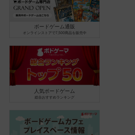
ボードゲーム通販
オンラインストアで7,500商品を販売中
人気ボードゲーム
総合おすすめランキング