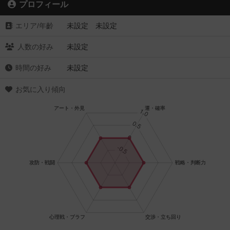
プロフィール
エリア/年齡
未設定 未設定
人数の好み
未設定
時間の好み
未設定
お気に入り傾向