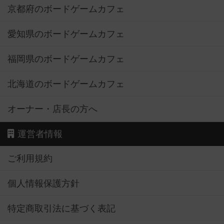
京都府のボードゲームカフェ
愛知県のボードゲームカフェ
福岡県のボードゲームカフェ
北海道のボードゲームカフェ
オーナー・店長の方へ
運営者情報
ご利用規約
個人情報保護方針
特定商取引法に基づく表記