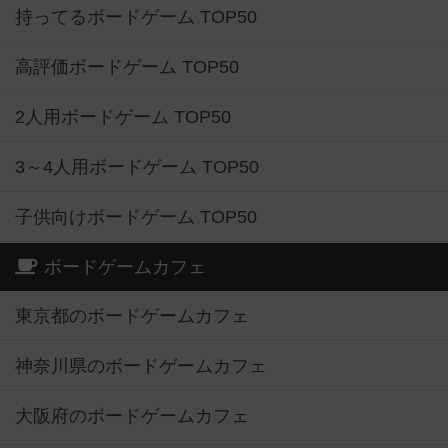
持ってるボードゲーム TOP50
高評価ボードゲーム TOP50
2人用ボードゲーム TOP50
3～4人用ボードゲーム TOP50
子供向けボードゲーム TOP50
ボードゲームカフェ
東京都のボードゲームカフェ
神奈川県のボードゲームカフェ
大阪府のボードゲームカフェ