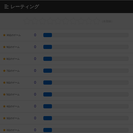
レーティング
0
10点のゲーム
0
9点のゲーム
0
8点のゲーム
0
7点のゲーム
0
6点のゲーム
0
5点のゲーム
0
4点のゲーム
0
3点のゲーム
0
2点のゲーム