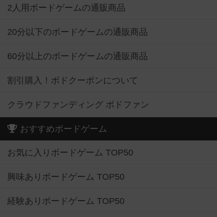
2人用ボードゲームの通販商品
20分以下のボードゲームの通販商品
60分以上のボードゲームの通販商品
割引購入！ボドクーポンについて
クラウドファンディング ボドファン
おすすめボードゲーム
お気に入りボードゲーム TOP50
興味ありボードゲーム TOP50
経験ありボードゲーム TOP50