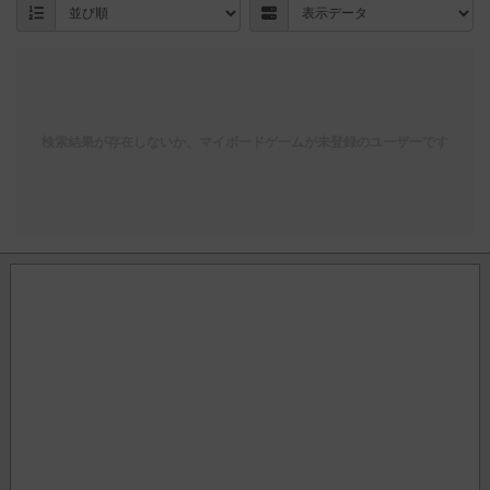
検索結果が存在しないか、マイボードゲームが未登録のユーザーです