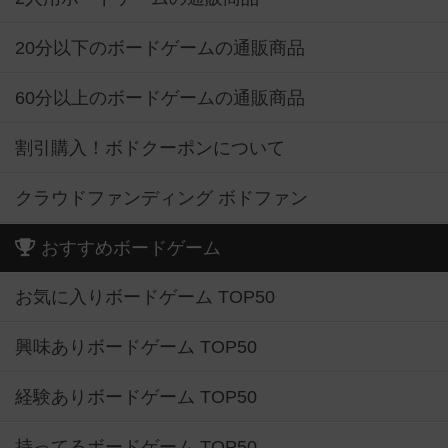
20分以下のボードゲームの通販商品
60分以上のボードゲームの通販商品
割引購入！ボドクーポンについて
クラウドファンディング ボドファン
おすすめボードゲーム
お気に入りボードゲーム TOP50
興味ありボードゲーム TOP50
経験ありボードゲーム TOP50
持ってるボードゲーム TOP50