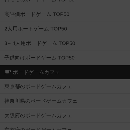
高評価ボードゲーム TOP50
2人用ボードゲーム TOP50
3～4人用ボードゲーム TOP50
子供向けボードゲーム TOP50
ボードゲームカフェ
東京都のボードゲームカフェ
神奈川県のボードゲームカフェ
大阪府のボードゲームカフェ