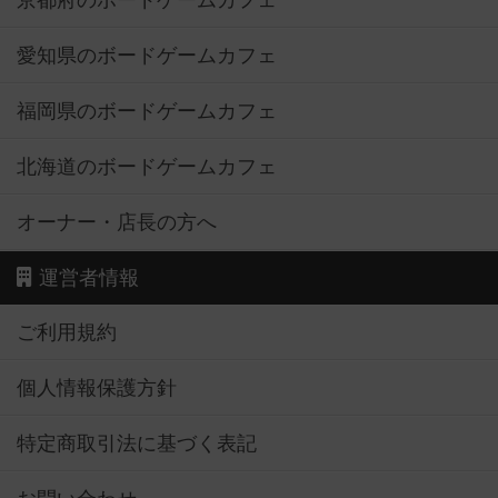
京都府のボードゲームカフェ
愛知県のボードゲームカフェ
福岡県のボードゲームカフェ
北海道のボードゲームカフェ
オーナー・店長の方へ
運営者情報
ご利用規約
個人情報保護方針
特定商取引法に基づく表記