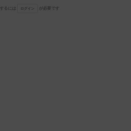
用するには
が必要です
ログイン