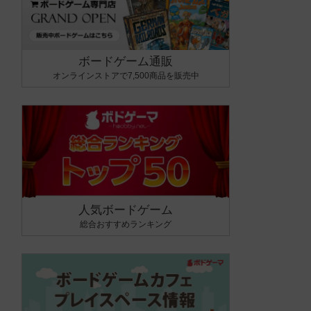
ボードゲーム通販
オンラインストアで7,500商品を販売中
人気ボードゲーム
総合おすすめランキング