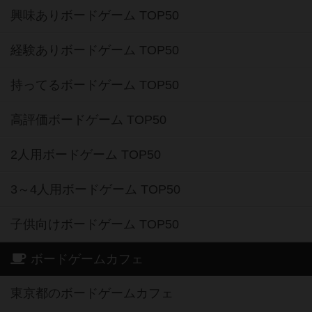
興味ありボードゲーム TOP50
経験ありボードゲーム TOP50
持ってるボードゲーム TOP50
高評価ボードゲーム TOP50
2人用ボードゲーム TOP50
3～4人用ボードゲーム TOP50
子供向けボードゲーム TOP50
ボードゲームカフェ
東京都のボードゲームカフェ