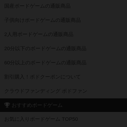
国産ボードゲームの通販商品
子供向けボードゲームの通販商品
2人用ボードゲームの通販商品
20分以下のボードゲームの通販商品
60分以上のボードゲームの通販商品
割引購入！ボドクーポンについて
クラウドファンディング ボドファン
おすすめボードゲーム
お気に入りボードゲーム TOP50