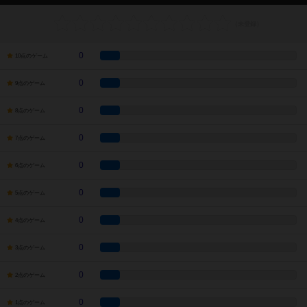
0
10点のゲーム
0
9点のゲーム
0
8点のゲーム
0
7点のゲーム
0
6点のゲーム
0
5点のゲーム
0
4点のゲーム
0
3点のゲーム
0
2点のゲーム
0
1点のゲーム