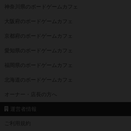
神奈川県のボードゲームカフェ
大阪府のボードゲームカフェ
京都府のボードゲームカフェ
愛知県のボードゲームカフェ
福岡県のボードゲームカフェ
北海道のボードゲームカフェ
オーナー・店長の方へ
運営者情報
ご利用規約