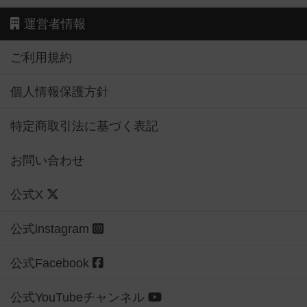
運営者情報
ご利用規約
個人情報保護方針
特定商取引法に基づく表記
お問い合わせ
公式X
公式instagram
公式Facebook
公式YouTubeチャンネル