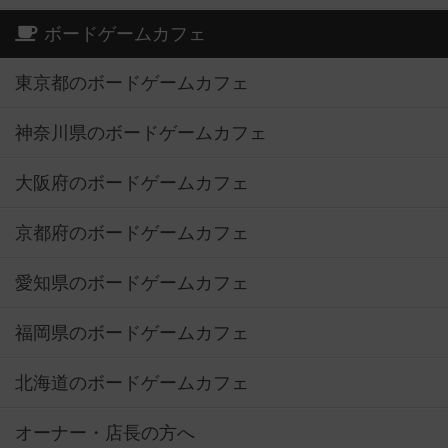
ボードゲームカフェ
東京都のボードゲームカフェ
神奈川県のボードゲームカフェ
大阪府のボードゲームカフェ
京都府のボードゲームカフェ
愛知県のボードゲームカフェ
福岡県のボードゲームカフェ
北海道のボードゲームカフェ
オーナー・店長の方へ