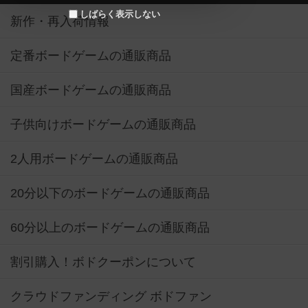
しばらく表示しない
新作・再入荷情報
定番ボードゲームの通販商品
国産ボードゲームの通販商品
子供向けボードゲームの通販商品
2人用ボードゲームの通販商品
20分以下のボードゲームの通販商品
60分以上のボードゲームの通販商品
割引購入！ボドクーポンについて
クラウドファンディング ボドファン