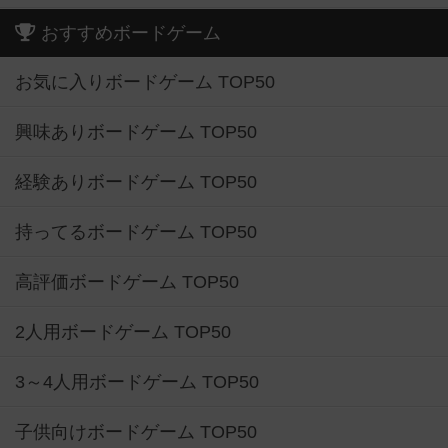
おすすめボードゲーム
お気に入りボードゲーム TOP50
興味ありボードゲーム TOP50
経験ありボードゲーム TOP50
持ってるボードゲーム TOP50
高評価ボードゲーム TOP50
2人用ボードゲーム TOP50
3～4人用ボードゲーム TOP50
子供向けボードゲーム TOP50