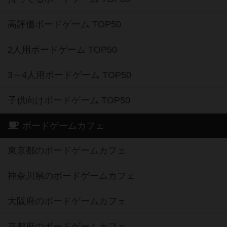
高評価ボードゲーム TOP50
2人用ボードゲーム TOP50
3～4人用ボードゲーム TOP50
子供向けボードゲーム TOP50
ボードゲームカフェ
東京都のボードゲームカフェ
神奈川県のボードゲームカフェ
大阪府のボードゲームカフェ
京都府のボードゲームカフェ