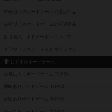
20分以下のボードゲームの通販商品
60分以上のボードゲームの通販商品
割引購入！ボドクーポンについて
クラウドファンディング ボドファン
おすすめボードゲーム
お気に入りボードゲーム TOP50
興味ありボードゲーム TOP50
経験ありボードゲーム TOP50
持ってるボードゲーム TOP50