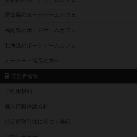
愛知県のボードゲームカフェ
福岡県のボードゲームカフェ
北海道のボードゲームカフェ
オーナー・店長の方へ
運営者情報
ご利用規約
個人情報保護方針
特定商取引法に基づく表記