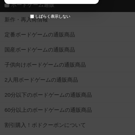
ボードゲーム通販
しばらく表示しない
新作・再入荷情報
定番ボードゲームの通販商品
国産ボードゲームの通販商品
子供向けボードゲームの通販商品
2人用ボードゲームの通販商品
20分以下のボードゲームの通販商品
60分以上のボードゲームの通販商品
割引購入！ボドクーポンについて