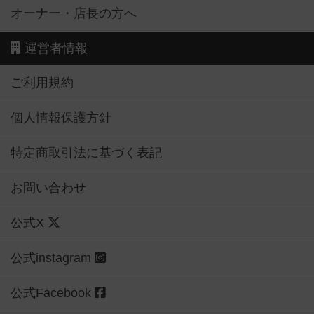
オーナー・店長の方へ
運営者情報
ご利用規約
個人情報保護方針
特定商取引法に基づく表記
お問い合わせ
公式X
公式instagram
公式Facebook