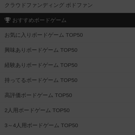
クラウドファンディング ボドファン
おすすめボードゲーム
お気に入りボードゲーム TOP50
興味ありボードゲーム TOP50
経験ありボードゲーム TOP50
持ってるボードゲーム TOP50
高評価ボードゲーム TOP50
2人用ボードゲーム TOP50
3～4人用ボードゲーム TOP50