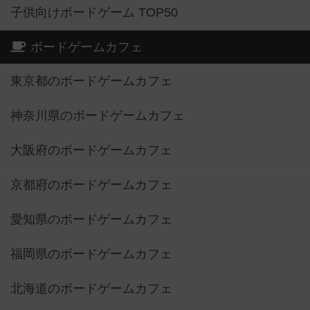
子供向けボードゲーム TOP50
ボードゲームカフェ
東京都のボードゲームカフェ
神奈川県のボードゲームカフェ
大阪府のボードゲームカフェ
京都府のボードゲームカフェ
愛知県のボードゲームカフェ
福岡県のボードゲームカフェ
北海道のボードゲームカフェ