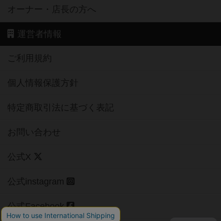
オーナー・店長の方へ
運営者情報
ご利用規約
個人情報保護方針
特定商取引法に基づく表記
お問い合わせ
公式X
公式instagram
公式Facebook