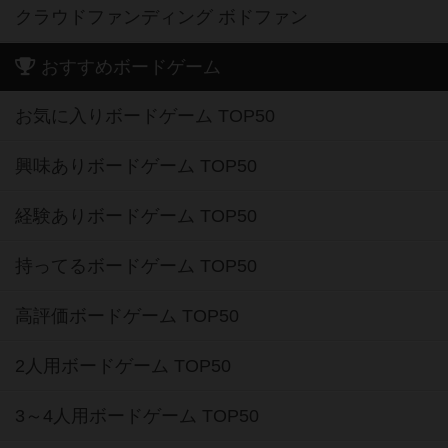
クラウドファンディング ボドファン
おすすめボードゲーム
お気に入りボードゲーム TOP50
興味ありボードゲーム TOP50
経験ありボードゲーム TOP50
持ってるボードゲーム TOP50
高評価ボードゲーム TOP50
2人用ボードゲーム TOP50
3～4人用ボードゲーム TOP50