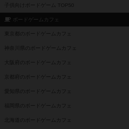
子供向けボードゲーム TOP50
ボードゲームカフェ
東京都のボードゲームカフェ
神奈川県のボードゲームカフェ
大阪府のボードゲームカフェ
京都府のボードゲームカフェ
愛知県のボードゲームカフェ
福岡県のボードゲームカフェ
北海道のボードゲームカフェ