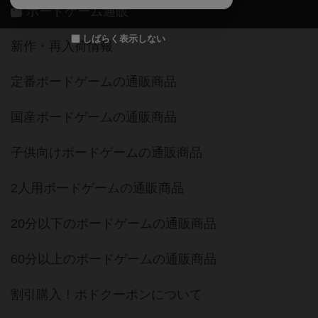
ボードゲーム通販
しばらく表示しない
新作・再入荷情報
定番ボードゲームの通販商品
国産ボードゲームの通販商品
子供向けボードゲームの通販商品
2人用ボードゲームの通販商品
20分以下のボードゲームの通販商品
60分以上のボードゲームの通販商品
割引購入！ボドクーポンについて