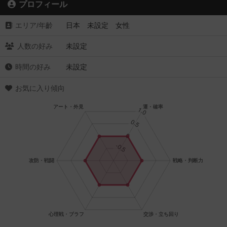
プロフィール
エリア/年齡
日本 未設定 女性
人数の好み
未設定
時間の好み
未設定
お気に入り傾向