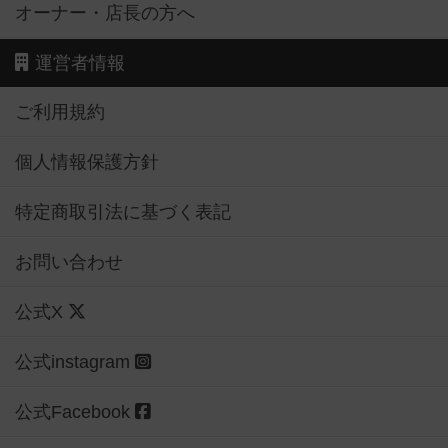
オーナー・店長の方へ
運営者情報
ご利用規約
個人情報保護方針
特定商取引法に基づく表記
お問い合わせ
公式X
公式instagram
公式Facebook