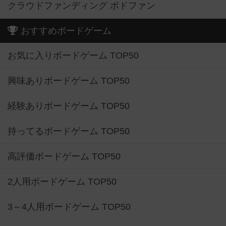
クラウドファンディング ボドファン
おすすめボードゲーム
お気に入りボードゲーム TOP50
興味ありボードゲーム TOP50
経験ありボードゲーム TOP50
持ってるボードゲーム TOP50
高評価ボードゲーム TOP50
2人用ボードゲーム TOP50
3～4人用ボードゲーム TOP50