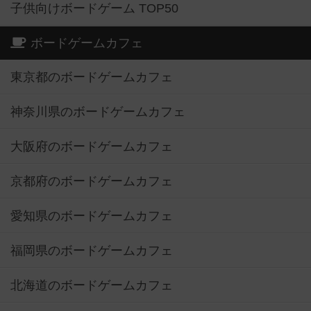
子供向けボードゲーム TOP50
ボードゲームカフェ
東京都のボードゲームカフェ
神奈川県のボードゲームカフェ
大阪府のボードゲームカフェ
京都府のボードゲームカフェ
愛知県のボードゲームカフェ
福岡県のボードゲームカフェ
北海道のボードゲームカフェ