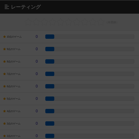
レーティング
0
10点のゲーム
0
9点のゲーム
0
8点のゲーム
0
7点のゲーム
0
6点のゲーム
0
5点のゲーム
0
4点のゲーム
0
3点のゲーム
0
2点のゲーム