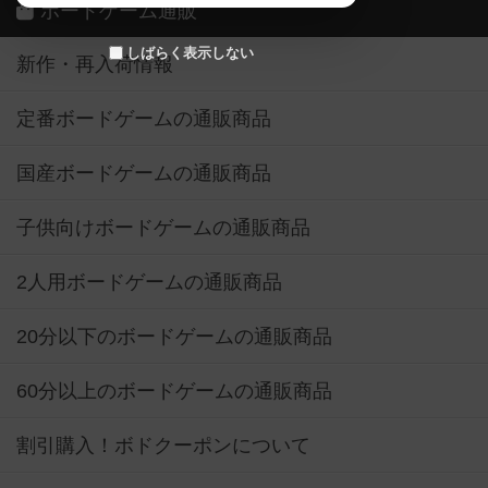
ボードゲーム通販
しばらく表示しない
新作・再入荷情報
定番ボードゲームの通販商品
国産ボードゲームの通販商品
子供向けボードゲームの通販商品
2人用ボードゲームの通販商品
20分以下のボードゲームの通販商品
60分以上のボードゲームの通販商品
割引購入！ボドクーポンについて