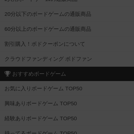
20分以下のボードゲームの通販商品
60分以上のボードゲームの通販商品
割引購入！ボドクーポンについて
クラウドファンディング ボドファン
おすすめボードゲーム
お気に入りボードゲーム TOP50
興味ありボードゲーム TOP50
経験ありボードゲーム TOP50
持ってるボードゲーム TOP50