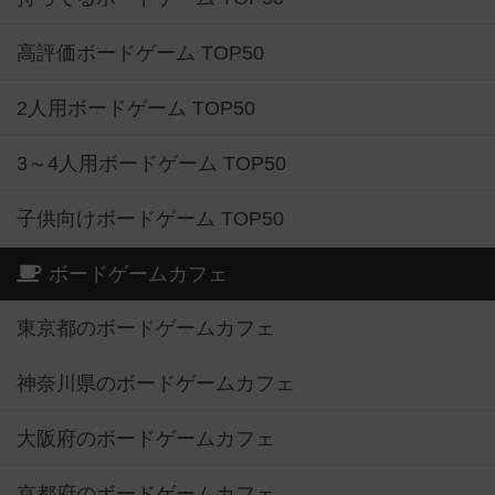
高評価ボードゲーム TOP50
2人用ボードゲーム TOP50
3～4人用ボードゲーム TOP50
子供向けボードゲーム TOP50
ボードゲームカフェ
東京都のボードゲームカフェ
神奈川県のボードゲームカフェ
大阪府のボードゲームカフェ
京都府のボードゲームカフェ