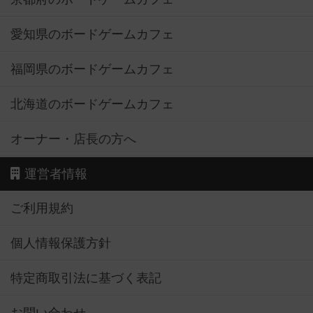
愛知県のボードゲームカフェ
福岡県のボードゲームカフェ
北海道のボードゲームカフェ
オーナー・店長の方へ
運営者情報
ご利用規約
個人情報保護方針
特定商取引法に基づく表記