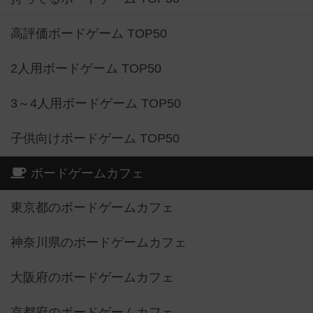
高評価ボードゲーム TOP50
2人用ボードゲーム TOP50
3～4人用ボードゲーム TOP50
子供向けボードゲーム TOP50
ボードゲームカフェ
東京都のボードゲームカフェ
神奈川県のボードゲームカフェ
大阪府のボードゲームカフェ
京都府のボードゲームカフェ