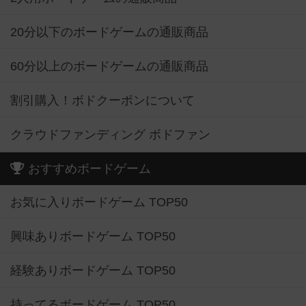
20分以下のボードゲームの通販商品
60分以上のボードゲームの通販商品
割引購入！ボドクーポンについて
クラウドファンディング ボドファン
おすすめボードゲーム
お気に入りボードゲーム TOP50
興味ありボードゲーム TOP50
経験ありボードゲーム TOP50
持ってるボードゲーム TOP50