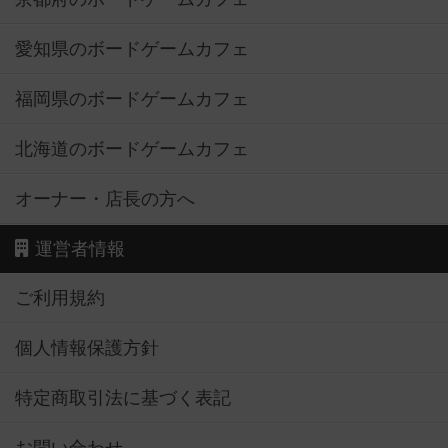
愛知県のボードゲームカフェ
福岡県のボードゲームカフェ
北海道のボードゲームカフェ
オーナー・店長の方へ
運営者情報
ご利用規約
個人情報保護方針
特定商取引法に基づく表記