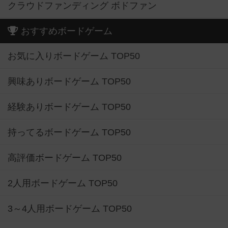
クラウドファンディング ボドファン
おすすめボードゲーム
お気に入りボードゲーム TOP50
興味ありボードゲーム TOP50
経験ありボードゲーム TOP50
持ってるボードゲーム TOP50
高評価ボードゲーム TOP50
2人用ボードゲーム TOP50
3～4人用ボードゲーム TOP50