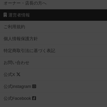
オーナー・店長の方へ
運営者情報
ご利用規約
個人情報保護方針
特定商取引法に基づく表記
お問い合わせ
公式X
公式instagram
公式Facebook