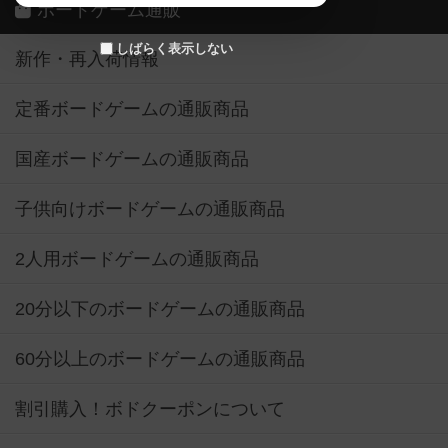
ボードゲーム通販
しばらく表示しない
新作・再入荷情報
定番ボードゲームの通販商品
国産ボードゲームの通販商品
子供向けボードゲームの通販商品
2人用ボードゲームの通販商品
20分以下のボードゲームの通販商品
60分以上のボードゲームの通販商品
割引購入！ボドクーポンについて