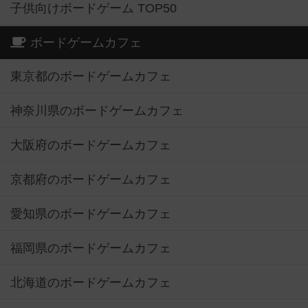
子供向けボードゲーム TOP50
ボードゲームカフェ
東京都のボードゲームカフェ
神奈川県のボードゲームカフェ
大阪府のボードゲームカフェ
京都府のボードゲームカフェ
愛知県のボードゲームカフェ
福岡県のボードゲームカフェ
北海道のボードゲームカフェ