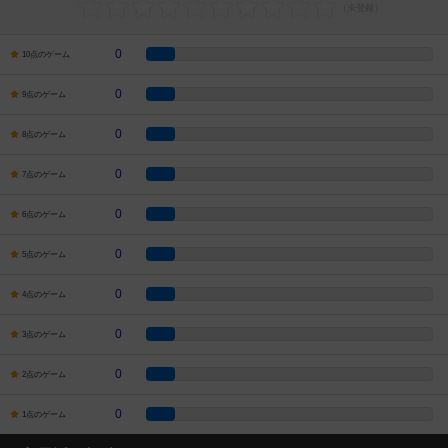
0
10点のゲーム
0
9点のゲーム
0
8点のゲーム
0
7点のゲーム
0
6点のゲーム
0
5点のゲーム
0
4点のゲーム
0
3点のゲーム
0
2点のゲーム
0
1点のゲーム