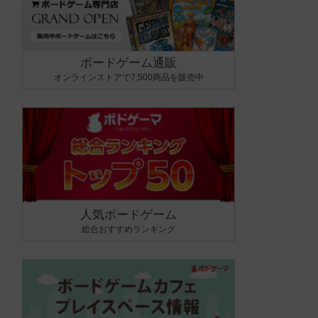
ボードゲーム通販
オンラインストアで7,500商品を販売中
人気ボードゲーム
総合おすすめランキング