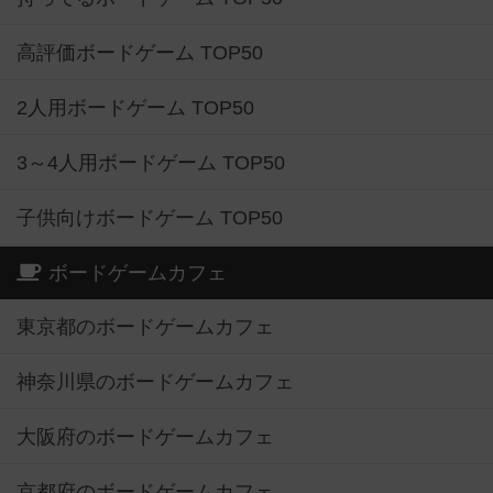
高評価ボードゲーム TOP50
2人用ボードゲーム TOP50
3～4人用ボードゲーム TOP50
子供向けボードゲーム TOP50
ボードゲームカフェ
東京都のボードゲームカフェ
神奈川県のボードゲームカフェ
大阪府のボードゲームカフェ
京都府のボードゲームカフェ