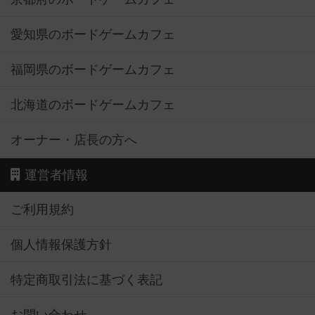
愛知県のボードゲームカフェ
福岡県のボードゲームカフェ
北海道のボードゲームカフェ
オーナー・店長の方へ
運営者情報
ご利用規約
個人情報保護方針
特定商取引法に基づく表記