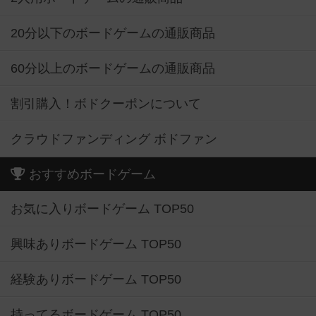
20分以下のボードゲームの通販商品
60分以上のボードゲームの通販商品
割引購入！ボドクーポンについて
クラウドファンディング ボドファン
おすすめボードゲーム
お気に入りボードゲーム TOP50
興味ありボードゲーム TOP50
経験ありボードゲーム TOP50
持ってるボードゲーム TOP50