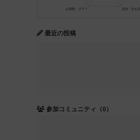
最近の投稿
参加コミュニティ（0）