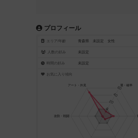
プロフィール
エリア/年齡
青森県 未設定 女性
人数の好み
未設定
時間の好み
未設定
お気に入り傾向