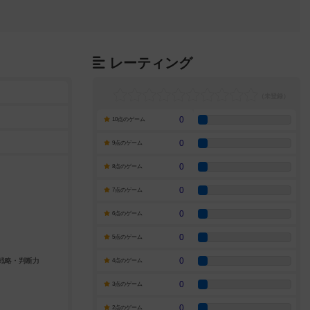
レーティング
0
10点のゲーム
0
9点のゲーム
0
8点のゲーム
0
7点のゲーム
0
6点のゲーム
0
5点のゲーム
0
4点のゲーム
0
3点のゲーム
0
2点のゲーム