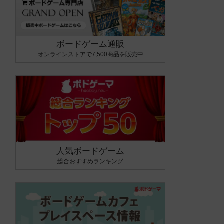
ボードゲーム通販
オンラインストアで7,500商品を販売中
人気ボードゲーム
総合おすすめランキング