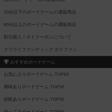
20分以下のボードゲームの通販商品
60分以上のボードゲームの通販商品
割引購入！ボドクーポンについて
クラウドファンディング ボドファン
おすすめボードゲーム
お気に入りボードゲーム TOP50
興味ありボードゲーム TOP50
経験ありボードゲーム TOP50
持ってるボードゲーム TOP50