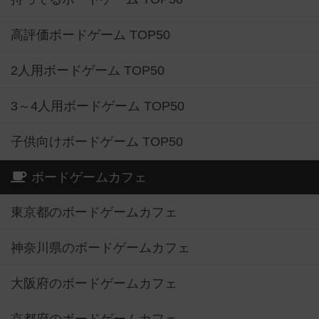
高評価ボードゲーム TOP50
2人用ボードゲーム TOP50
3～4人用ボードゲーム TOP50
子供向けボードゲーム TOP50
ボードゲームカフェ
東京都のボードゲームカフェ
神奈川県のボードゲームカフェ
大阪府のボードゲームカフェ