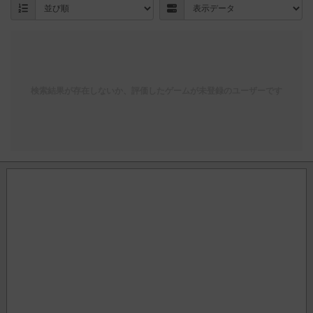
検索結果が存在しないか、評価したゲームが未登録のユーザーです