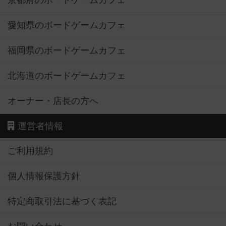
京都府のボードゲームカフェ
愛知県のボードゲームカフェ
福岡県のボードゲームカフェ
北海道のボードゲームカフェ
オーナー・店長の方へ
運営者情報
ご利用規約
個人情報保護方針
特定商取引法に基づく表記