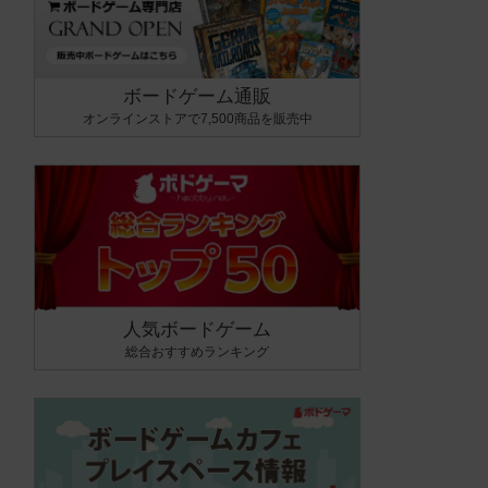
ボードゲーム通販
オンラインストアで7,500商品を販売中
人気ボードゲーム
総合おすすめランキング