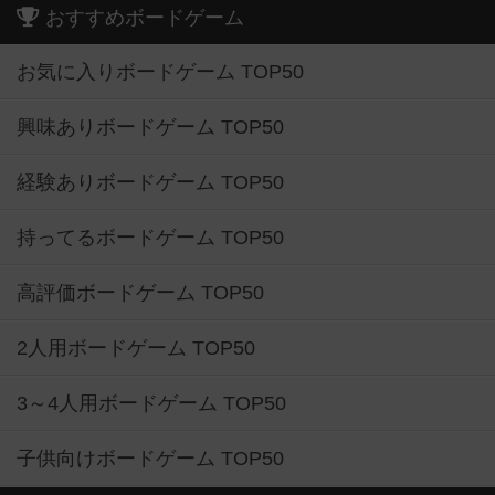
おすすめボードゲーム
お気に入りボードゲーム TOP50
興味ありボードゲーム TOP50
経験ありボードゲーム TOP50
持ってるボードゲーム TOP50
高評価ボードゲーム TOP50
2人用ボードゲーム TOP50
3～4人用ボードゲーム TOP50
子供向けボードゲーム TOP50