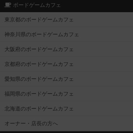
ボードゲームカフェ
東京都のボードゲームカフェ
神奈川県のボードゲームカフェ
大阪府のボードゲームカフェ
京都府のボードゲームカフェ
愛知県のボードゲームカフェ
福岡県のボードゲームカフェ
北海道のボードゲームカフェ
オーナー・店長の方へ