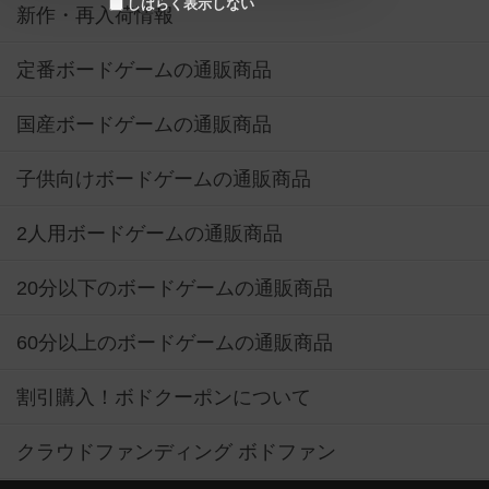
しばらく表示しない
新作・再入荷情報
定番ボードゲームの通販商品
国産ボードゲームの通販商品
子供向けボードゲームの通販商品
2人用ボードゲームの通販商品
20分以下のボードゲームの通販商品
60分以上のボードゲームの通販商品
割引購入！ボドクーポンについて
クラウドファンディング ボドファン