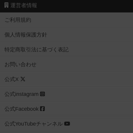
運営者情報
ご利用規約
個人情報保護方針
特定商取引法に基づく表記
お問い合わせ
公式X
公式instagram
公式Facebook
公式YouTubeチャンネル