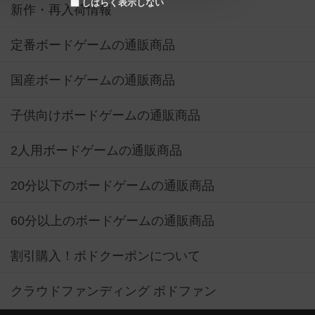
しばらく表示しない
新作・再入荷情報
定番ボードゲームの通販商品
国産ボードゲームの通販商品
子供向けボードゲームの通販商品
2人用ボードゲームの通販商品
20分以下のボードゲームの通販商品
60分以上のボードゲームの通販商品
割引購入！ボドクーポンについて
クラウドファンディング ボドファン