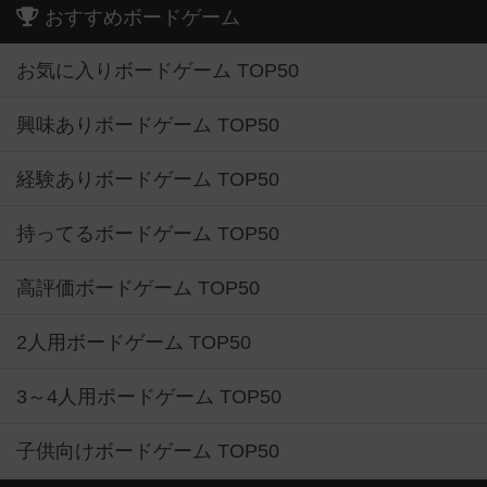
おすすめボードゲーム
お気に入りボードゲーム TOP50
興味ありボードゲーム TOP50
経験ありボードゲーム TOP50
持ってるボードゲーム TOP50
高評価ボードゲーム TOP50
2人用ボードゲーム TOP50
3～4人用ボードゲーム TOP50
子供向けボードゲーム TOP50