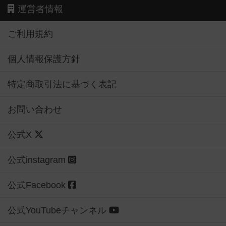
運営者情報
ご利用規約
個人情報保護方針
特定商取引法に基づく表記
お問い合わせ
公式X
公式instagram
公式Facebook
公式YouTubeチャンネル