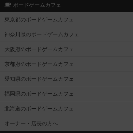
ボードゲームカフェ
東京都のボードゲームカフェ
神奈川県のボードゲームカフェ
大阪府のボードゲームカフェ
京都府のボードゲームカフェ
愛知県のボードゲームカフェ
福岡県のボードゲームカフェ
北海道のボードゲームカフェ
オーナー・店長の方へ