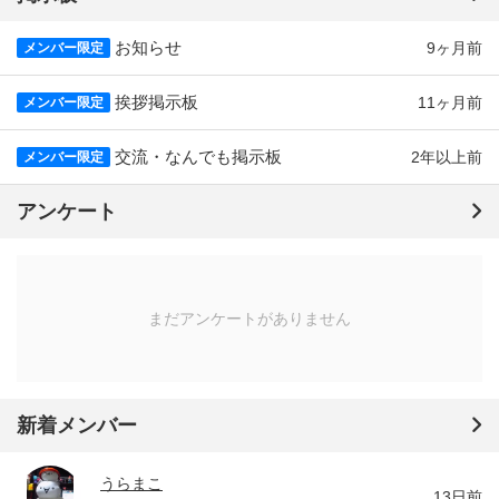
お知らせ
9ヶ月前
メンバー限定
挨拶掲示板
11ヶ月前
メンバー限定
交流・なんでも掲示板
2年以上前
メンバー限定
アンケート
まだアンケートがありません
新着メンバー
うらまこ
13日前