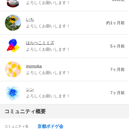
よろしくお願いします！
いち
約1ヶ月前
よろしくお願いします！
はらぺこミミズ
5ヶ月前
よろしくお願いします！
momoka
7ヶ月前
よろしくお願いします！
シン
7ヶ月前
よろしくお願いします！
コミュニティ概要
京都ボドゲ会
コミュニティ名