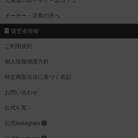
北海道のボードゲームカフェ
オーナー・店長の方へ
運営者情報
ご利用規約
個人情報保護方針
特定商取引法に基づく表記
お問い合わせ
公式X
公式instagram