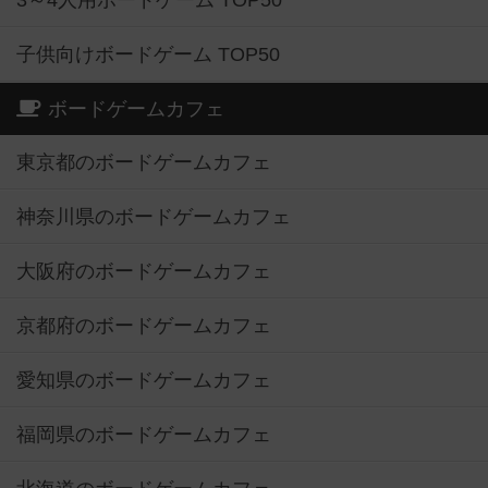
3～4人用ボードゲーム TOP50
子供向けボードゲーム TOP50
ボードゲームカフェ
東京都のボードゲームカフェ
神奈川県のボードゲームカフェ
大阪府のボードゲームカフェ
京都府のボードゲームカフェ
愛知県のボードゲームカフェ
福岡県のボードゲームカフェ