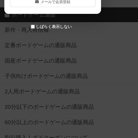
メールで会員登録
ボードゲーム通販
しばらく表示しない
新作・再入荷情報
定番ボードゲームの通販商品
国産ボードゲームの通販商品
子供向けボードゲームの通販商品
2人用ボードゲームの通販商品
20分以下のボードゲームの通販商品
60分以上のボードゲームの通販商品
割引購入！ボドクーポンについて