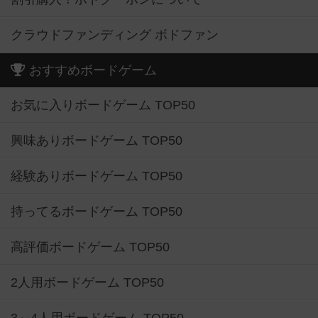
クラウドファンディング ボドファン
おすすめボードゲーム
お気に入りボードゲーム TOP50
興味ありボードゲーム TOP50
経験ありボードゲーム TOP50
持ってるボードゲーム TOP50
高評価ボードゲーム TOP50
2人用ボードゲーム TOP50