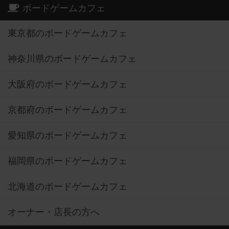
ボードゲームカフェ
東京都のボードゲームカフェ
神奈川県のボードゲームカフェ
大阪府のボードゲームカフェ
京都府のボードゲームカフェ
愛知県のボードゲームカフェ
福岡県のボードゲームカフェ
北海道のボードゲームカフェ
オーナー・店長の方へ