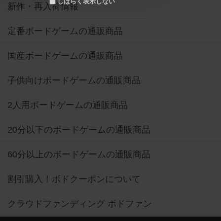
しばらく表示しない
新作・再入荷情報
定番ボードゲームの通販商品
国産ボードゲームの通販商品
子供向けボードゲームの通販商品
2人用ボードゲームの通販商品
20分以下のボードゲームの通販商品
60分以上のボードゲームの通販商品
割引購入！ボドクーポンについて
クラウドファンディング ボドファン