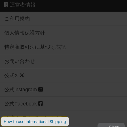
運営者情報
ご利用規約
個人情報保護方針
特定商取引法に基づく表記
お問い合わせ
公式X
公式instagram
公式Facebook
公式YouTubeチャンネル