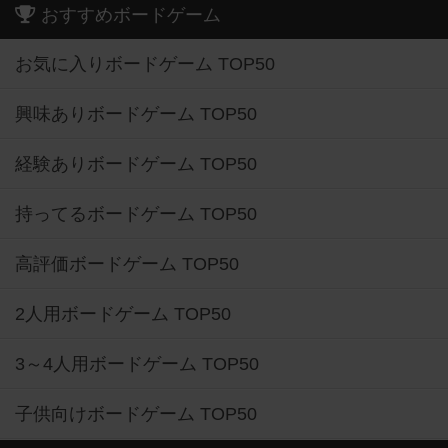
おすすめボードゲーム
お気に入りボードゲーム TOP50
興味ありボードゲーム TOP50
経験ありボードゲーム TOP50
持ってるボードゲーム TOP50
高評価ボードゲーム TOP50
2人用ボードゲーム TOP50
3～4人用ボードゲーム TOP50
子供向けボードゲーム TOP50